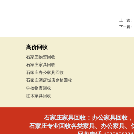
上一篇：
下一篇：
高价回收
石家庄物资回收
石家庄家具回收
石家庄办公家具回收
石家庄酒店饭店桌椅回收
学校物资回收
红木家具回收
石家庄家具回收：办公家具回收，
石家庄专业回收各类家具、办公家具、